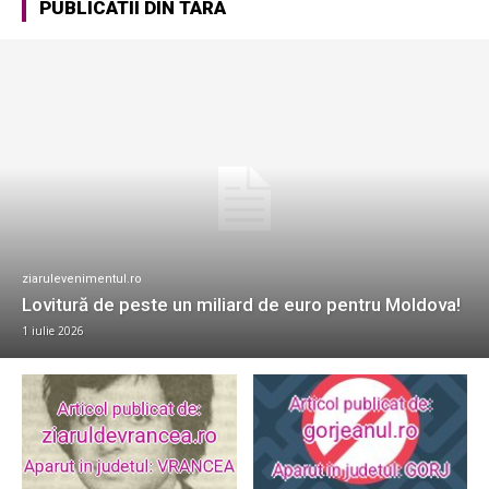
PUBLICATII DIN TARA
ziarulevenimentul.ro
Lovitură de peste un miliard de euro pentru Moldova!
1 iulie 2026